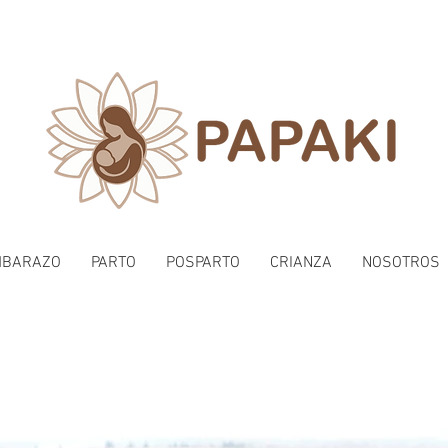
MBARAZO
PARTO
POSPARTO
CRIANZA
NOSOTROS