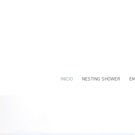
INICIO
NESTING SHOWER
E