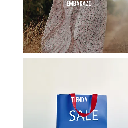
EMBARAZO
TIENDA