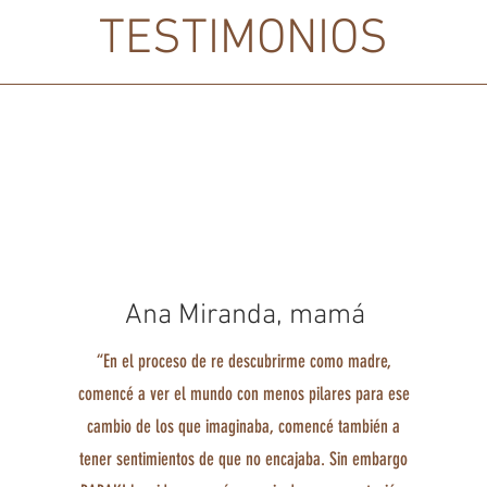
TESTIMONIOS
Ana Miranda, mamá
“En el proceso de re descubrirme como madre,
comencé a ver el mundo con menos pilares para ese
cambio de los que imaginaba, comencé también a
tener sentimientos de que no encajaba. Sin embargo