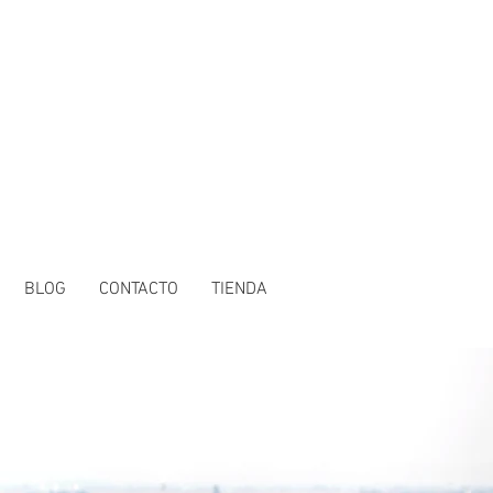
BLOG
CONTACTO
TIENDA