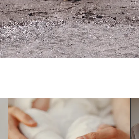
EXPLORA
NUESTROS
SERVICIOS